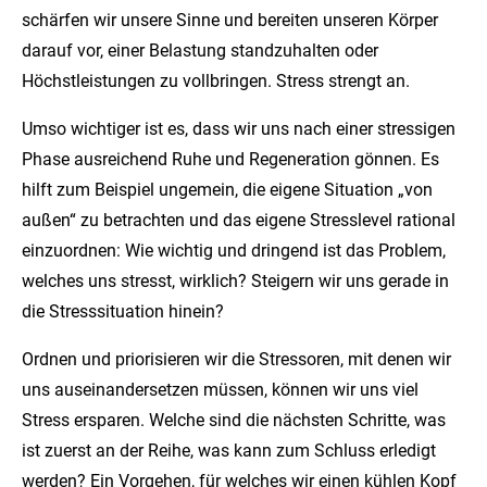
schärfen wir unsere Sinne und bereiten unseren Körper
darauf vor, einer Belastung standzuhalten oder
Höchstleistungen zu vollbringen. Stress strengt an.
Umso wichtiger ist es, dass wir uns nach einer stressigen
Phase ausreichend Ruhe und Regeneration gönnen. Es
hilft zum Beispiel ungemein, die eigene Situation „von
außen“ zu betrachten und das eigene Stresslevel rational
einzuordnen: Wie wichtig und dringend ist das Problem,
welches uns stresst, wirklich? Steigern wir uns gerade in
die Stresssituation hinein?
Ordnen und priorisieren wir die Stressoren, mit denen wir
uns auseinandersetzen müssen, können wir uns viel
Stress ersparen. Welche sind die nächsten Schritte, was
ist zuerst an der Reihe, was kann zum Schluss erledigt
werden? Ein Vorgehen, für welches wir einen kühlen Kopf