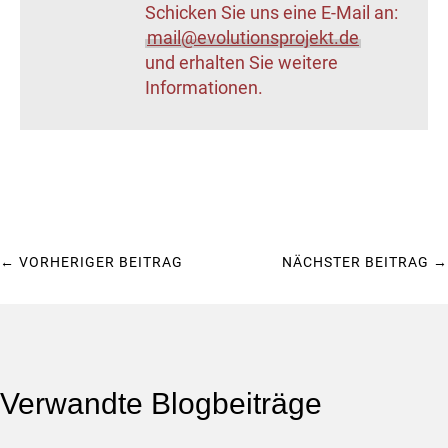
Schicken Sie uns eine E-Mail an:
mail@evolutionsprojekt.de
und erhalten Sie weitere
Informationen.
←
VORHERIGER BEITRAG
NÄCHSTER BEITRAG
→
Verwandte Blogbeiträge