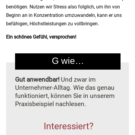
benötigen. Nutzen wir Stress also folglich, um ihn von
Beginn an in Konzentration umzuwandeln, kann er uns
befähigen, Höchstleistungen zu vollbringen.
Ein schönes Gefühl, versprochen!
G wie…
Gut anwendbar!
Und zwar im
Unternehmer-Alltag. Wie das genau
funktioniert, können Sie in unserem
Praxisbeispiel nachlesen.
Interessiert?