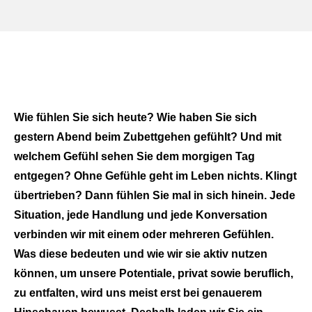
Wie fühlen Sie sich heute? Wie haben Sie sich
gestern Abend beim Zubettgehen gefühlt? Und mit
welchem Gefühl sehen Sie dem morgigen Tag
entgegen? Ohne Gefühle geht im Leben nichts. Klingt
übertrieben? Dann fühlen Sie mal in sich hinein. Jede
Situation, jede Handlung und jede Konversation
verbinden wir mit einem oder mehreren Gefühlen.
Was diese bedeuten und wie wir sie aktiv nutzen
können, um unsere Potentiale, privat sowie beruflich,
zu entfalten, wird uns meist erst bei genauerem