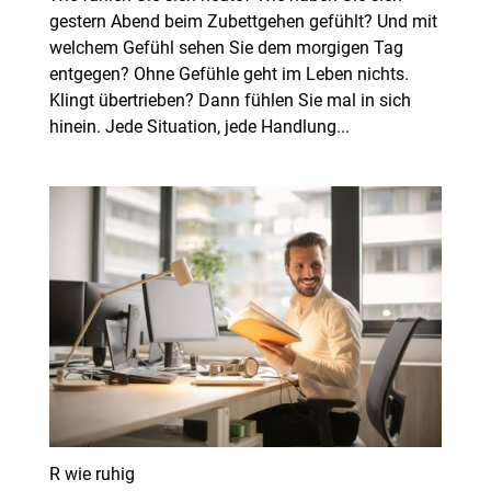
gestern Abend beim Zubettgehen gefühlt? Und mit
welchem Gefühl sehen Sie dem morgigen Tag
entgegen? Ohne Gefühle geht im Leben nichts.
Klingt übertrieben? Dann fühlen Sie mal in sich
hinein. Jede Situation, jede Handlung...
R wie ruhig