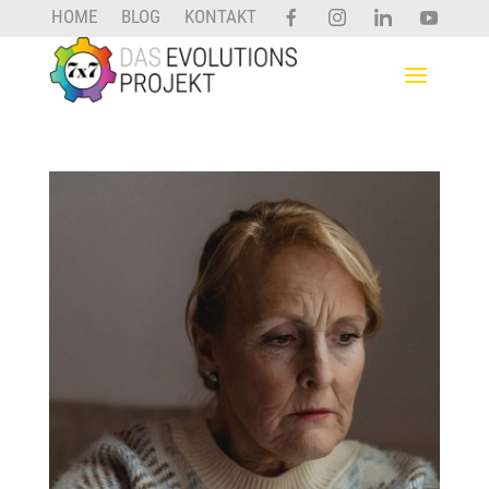
HOME
BLOG
KONTAKT