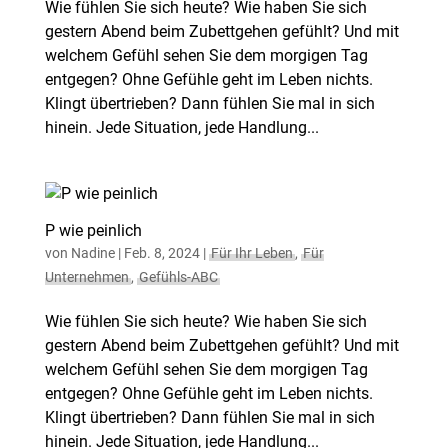
Wie fühlen Sie sich heute? Wie haben Sie sich
gestern Abend beim Zubettgehen gefühlt? Und mit
welchem Gefühl sehen Sie dem morgigen Tag
entgegen? Ohne Gefühle geht im Leben nichts.
Klingt übertrieben? Dann fühlen Sie mal in sich
hinein. Jede Situation, jede Handlung...
P wie peinlich
von
Nadine
|
Feb. 8, 2024
|
Für Ihr Leben
,
Für
Unternehmen
,
Gefühls-ABC
Wie fühlen Sie sich heute? Wie haben Sie sich
gestern Abend beim Zubettgehen gefühlt? Und mit
welchem Gefühl sehen Sie dem morgigen Tag
entgegen? Ohne Gefühle geht im Leben nichts.
Klingt übertrieben? Dann fühlen Sie mal in sich
hinein. Jede Situation, jede Handlung...