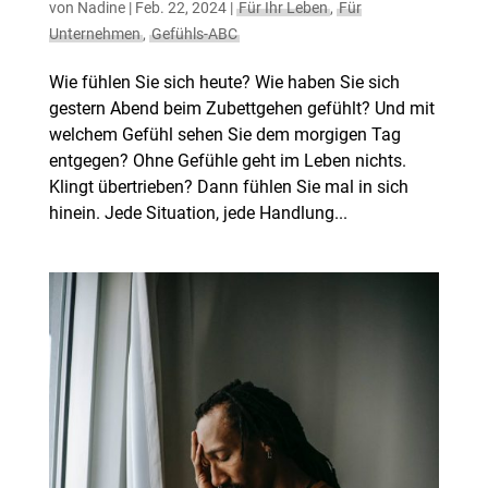
von
Nadine
|
Feb. 22, 2024
|
Für Ihr Leben
,
Für
Unternehmen
,
Gefühls-ABC
Wie fühlen Sie sich heute? Wie haben Sie sich
gestern Abend beim Zubettgehen gefühlt? Und mit
welchem Gefühl sehen Sie dem morgigen Tag
entgegen? Ohne Gefühle geht im Leben nichts.
Klingt übertrieben? Dann fühlen Sie mal in sich
hinein. Jede Situation, jede Handlung...