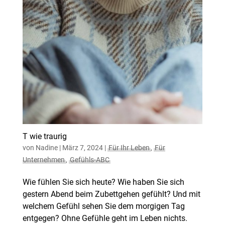
T wie traurig
von
Nadine
|
März 7, 2024
|
Für Ihr Leben
,
Für
Unternehmen
,
Gefühls-ABC
Wie fühlen Sie sich heute? Wie haben Sie sich
gestern Abend beim Zubettgehen gefühlt? Und mit
welchem Gefühl sehen Sie dem morgigen Tag
entgegen? Ohne Gefühle geht im Leben nichts.