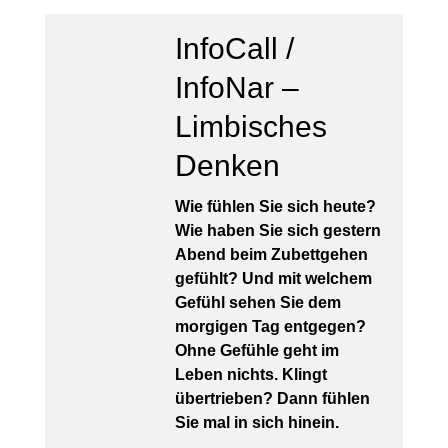
InfoCall /
InfoNar –
Limbisches
Denken
Wie fühlen Sie sich heute?
Wie haben Sie sich gestern
Abend beim Zubettgehen
gefühlt? Und mit welchem
Gefühl sehen Sie dem
morgigen Tag entgegen?
Ohne Gefühle geht im
Leben nichts. Klingt
übertrieben? Dann fühlen
Sie mal in sich hinein.