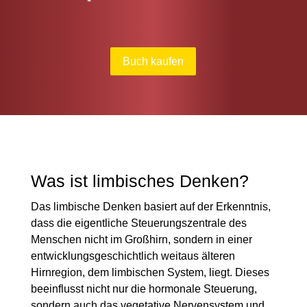
Buch kaufen
Was ist limbisches Denken?
Das limbische Denken basiert auf der Erkenntnis,
dass die eigentliche Steuerungszentrale des
Menschen nicht im Großhirn, sondern in einer
entwicklungsgeschichtlich weitaus älteren
Hirnregion, dem limbischen System, liegt. Dieses
beeinflusst nicht nur die hormonale Steuerung,
sondern auch das vegetative Nervensystem und