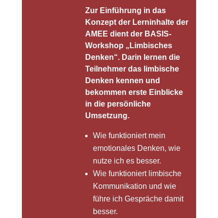
Zur Einführung in das
Konzept der Lerninhalte der
AMEE dient der BASIS-
Workshop „Limbisches
Denken“. Darin lernen die
Teilnehmer das limbische
Denken kennen und
bekommen erste Einblicke
in die persönliche
Umsetzung.
Wie funktioniert mein
emotionales Denken, wie
nutze ich es besser.
Wie funktioniert limbische
Kommunikation und wie
führe ich Gespräche damit
besser.