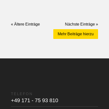
« Ältere Einträge
Nächste Einträge »
Mehr Beiträge hierzu
TELEFON
+49 171 - 75 93 810