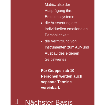
Matrix, also der
Ausprägung ihrer
Emotionssysteme
die Auswertung der
individuellen emotionalen
Persönlichkeit
die Vermittlung von
Instrumenten zum Auf- und
Ausbau des eigenen
Selbstwertes
Für Gruppen ab 10
Personen werden auch
separate Termine
vereinbart.

Nächster Basis-