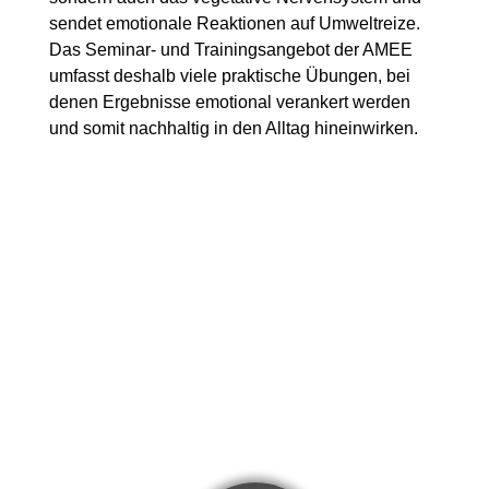
sendet emotionale Reaktionen auf Umweltreize.
Das Seminar- und Trainingsangebot der AMEE
umfasst deshalb viele praktische Übungen, bei
denen Ergebnisse emotional verankert werden
und somit nachhaltig in den Alltag hineinwirken.