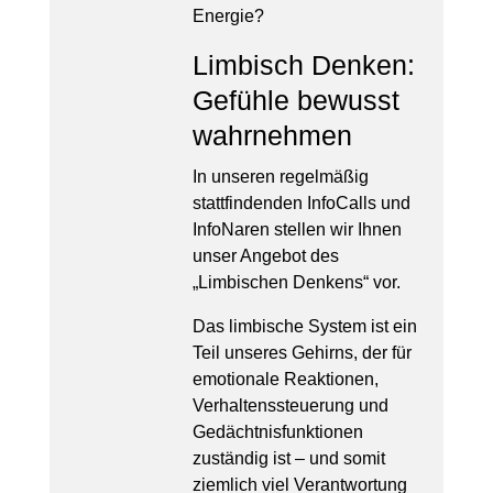
Energie?
Limbisch Denken:
Gefühle bewusst
wahrnehmen
In unseren regelmäßig
stattfindenden InfoCalls und
InfoNaren stellen wir Ihnen
unser Angebot des
„Limbischen Denkens“ vor.
Das limbische System ist ein
Teil unseres Gehirns, der für
emotionale Reaktionen,
Verhaltenssteuerung und
Gedächtnisfunktionen
zuständig ist – und somit
ziemlich viel Verantwortung