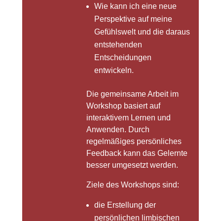
Wie kann ich eine neue
Perspektive auf meine
Gefühlswelt und die daraus
entstehenden
Entscheidungen
entwickeln.
Die gemeinsame Arbeit im
Workshop basiert auf
interaktivem Lernen und
Anwenden. Durch
regelmäßiges persönliches
Feedback kann das Gelernte
besser umgesetzt werden.
Ziele des Workshops sind:
die Erstellung der
persönlichen limbischen