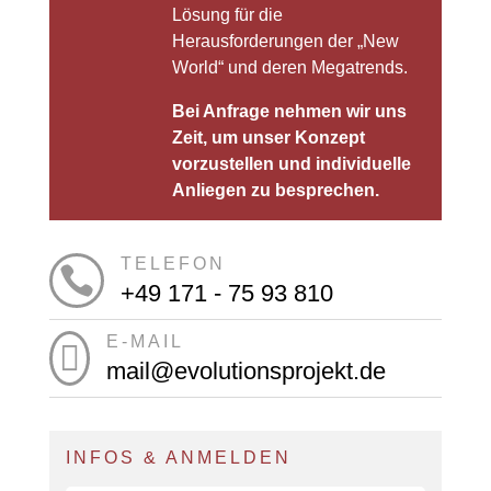
Lösung für die
Herausforderungen der „New
World“ und deren Megatrends.
Bei Anfrage nehmen wir uns
Zeit, um unser Konzept
vorzustellen und individuelle
Anliegen zu besprechen.
TELEFON

+49 171 - 75 93 810
E-MAIL

mail@evolutionsprojekt.de
INFOS & ANMELDEN