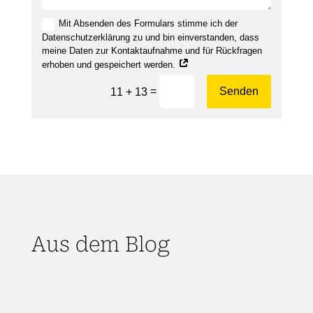
Mit Absenden des Formulars stimme ich der
Datenschutzerklärung zu und bin einverstanden, dass
meine Daten zur Kontaktaufnahme und für Rückfragen
erhoben und gespeichert werden.
=
Senden
11 + 13
Aus dem Blog