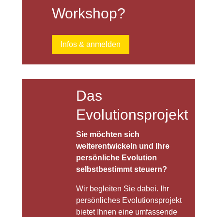
Workshop?
Infos & anmelden
Das
Evolutionsprojekt
Sie möchten sich
weiterentwickeln und Ihre
persönliche Evolution
selbstbestimmt steuern?
Wir begleiten Sie dabei. Ihr
persönliches Evolutionsprojekt
bietet Ihnen eine umfassende