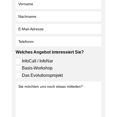
Welches Angebot interessiert Sie?
InfoCall / InfoNar
Basis-Workshop
Das Evolutionsprojekt