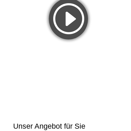
Unser Angebot für Sie