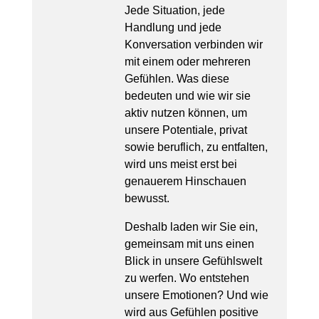
Jede Situation, jede
Handlung und jede
Konversation verbinden wir
mit einem oder mehreren
Gefühlen. Was diese
bedeuten und wie wir sie
aktiv nutzen können, um
unsere Potentiale, privat
sowie beruflich, zu entfalten,
wird uns meist erst bei
genauerem Hinschauen
bewusst.
Deshalb laden wir Sie ein,
gemeinsam mit uns einen
Blick in unsere Gefühlswelt
zu werfen. Wo entstehen
unsere Emotionen? Und wie
wird aus Gefühlen positive