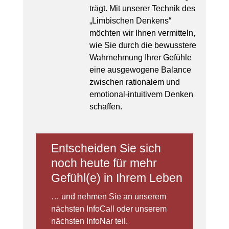
trägt. Mit unserer Technik des
„Limbischen Denkens“
möchten wir Ihnen vermitteln,
wie Sie durch die bewusstere
Wahrnehmung Ihrer Gefühle
eine ausgewogene Balance
zwischen rationalem und
emotional-intuitivem Denken
schaffen.
Entscheiden Sie sich
noch heute für mehr
Gefühl(e) in Ihrem Leben
… und nehmen Sie an unserem
nächsten InfoCall oder unserem
nächsten InfoNar teil.