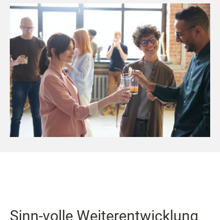
Sinn-volle Weiterentwicklung