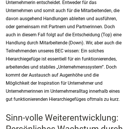
Unternehmerin entscheidet. Entweder für das
Unternehmen und somit auch für die Mitarbeitenden, die
davon ausgehend Handlungen ableiten und ausführen,
oder gemeinsam mit Partnern und Partnerinnen. Doch
auch in diesem Fall folgt auf die Entscheidung (Top) eine
Handlung durch Mitarbeitende (Down). Wir, aber auch die
Teilnehmenden unseres BEC wissen: Ein solches
Hierarchiegefüge ist essentiell für ein funktionierendes,
arbeitendes und stabiles „Unternehmenssystem“. Doch
kommt der Austausch auf Augenhöhe und die
Möglichkeit der Inspiration für Unternehmer und
Unternehmerinnen im Unternehmeralltag innerhalb eines
gut funktionierenden Hierarchiegefüges oftmals zu kurz.
Sinn-volle Weiterentwicklung:
Persönliches Wachstum durch