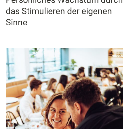
das Stimulieren der eigenen
Sinne