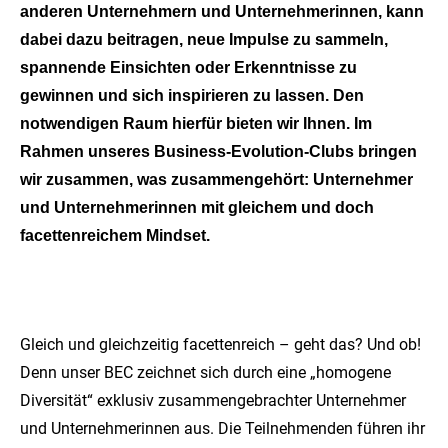
anderen Unternehmern und Unternehmerinnen, kann
dabei dazu beitragen, neue Impulse zu sammeln,
spannende Einsichten oder Erkenntnisse zu
gewinnen und sich inspirieren zu lassen. Den
notwendigen Raum hierfür bieten wir Ihnen. Im
Rahmen unseres Business-Evolution-Clubs bringen
wir zusammen, was zusammengehört: Unternehmer
und Unternehmerinnen mit gleichem und doch
facettenreichem Mindset.
Gleich und gleichzeitig facettenreich – geht das? Und ob!
Denn unser BEC zeichnet sich durch eine „homogene
Diversität“ exklusiv zusammengebrachter Unternehmer
und Unternehmerinnen aus. Die Teilnehmenden führen ihr