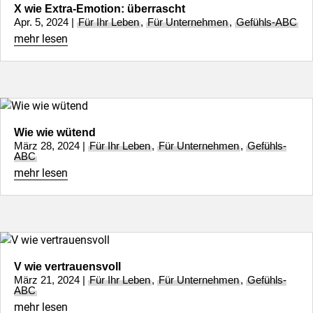
X wie Extra-Emotion: überrascht
Apr. 5, 2024
|
Für Ihr Leben
,
Für Unternehmen
,
Gefühls-ABC
mehr lesen
Wie wie wütend
März 28, 2024
|
Für Ihr Leben
,
Für Unternehmen
,
Gefühls-
ABC
mehr lesen
V wie vertrauensvoll
März 21, 2024
|
Für Ihr Leben
,
Für Unternehmen
,
Gefühls-
ABC
mehr lesen