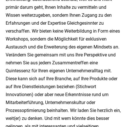
primär darum geht, Ihnen Inhalte zu vermitteln und
Wissen weiterzugeben, sondern Ihnen Zugang zu den
Erfahrungen und der Expertise Gleichgesinnter zu
verschaffen. Wir bieten keine Weiterbildung in Form eines
Workshops, sondern die Möglichkeit für exklusiven
Austausch und die Erweiterung des eigenen Mindsets an.
Verändern Sie gemeinsam mit uns Ihre Perspektive und
nehmen Sie aus jedem Zusammentreffen eine
Quintessenz für Ihren eigenen Unternehmeralltag mit.
Diese kann sich auf Ihre Branche, auf Ihre Produkte oder
auf Ihre Dienstleistungen beziehen (Stichwort
Innovationen) oder aber neue Erkenntnisse rund um
Mitarbeiterführung, Unternehmenskultur oder
Prozessoptimierung beinhalten. Wir laden Sie herzlich ein,
weit(er) zu denken. Und mit wem könnte dies besser
gelingen, als mit interessanten und vielseitigen