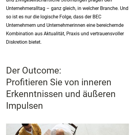
Unternehmeralltag – ganz gleich, in welcher Branche. Und
so ist es nur die logische Folge, dass der BEC
Unternehmern und Unternehmerinnen eine bereichernde
Kombination aus Aktualität, Praxis und vertrauensvoller
Diskretion bietet.
Der Outcome:
Profitieren Sie von inneren
Erkenntnissen und äußeren
Impulsen