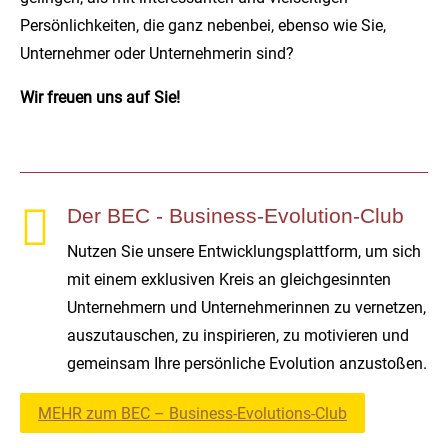
Persönlichkeiten, die ganz nebenbei, ebenso wie Sie,
Unternehmer oder Unternehmerin sind?
Wir freuen uns auf Sie!

Der BEC - Business-Evolution-Club
Nutzen Sie unsere Entwicklungsplattform, um sich
mit einem exklusiven Kreis an gleichgesinnten
Unternehmern und Unternehmerinnen zu vernetzen,
auszutauschen, zu inspirieren, zu motivieren und
gemeinsam Ihre persönliche Evolution anzustoßen.
MEHR zum BEC – Business-Evolutions-Club