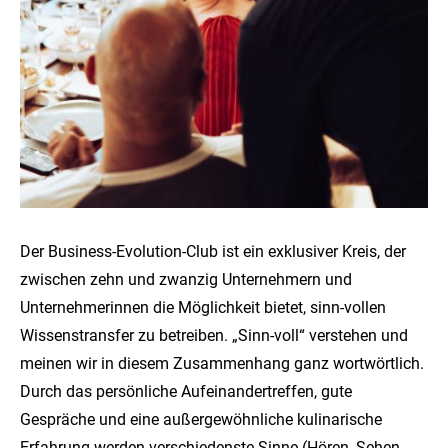
Der Business-Evolution-Club ist ein exklusiver Kreis, der
zwischen zehn und zwanzig Unternehmern und
Unternehmerinnen die Möglichkeit bietet, sinn-vollen
Wissenstransfer zu betreiben. „Sinn-voll“ verstehen und
meinen wir in diesem Zusammenhang ganz wortwörtlich.
Durch das persönliche Aufeinandertreffen, gute
Gespräche und eine außergewöhnliche kulinarische
Erfahrung werden verschiedenste Sinne (Hören, Sehen,