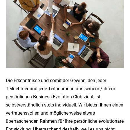
Die Erkenntnisse und somit der Gewinn, den jeder
Teilnehmer und jede Teilnehmerin aus seinem / ihrem
persönlichen Business-Evolution-Club zieht, ist
selbstverständlich stets individuell. Wir bieten Ihnen einen
vertrauensvollen und möglicherweise etwas
überraschenden Rahmen für Ihre persönliche evolutionäre
Entwicklung. Überraschend deshalb, weil es uns nicht