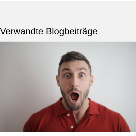
Verwandte Blogbeiträge