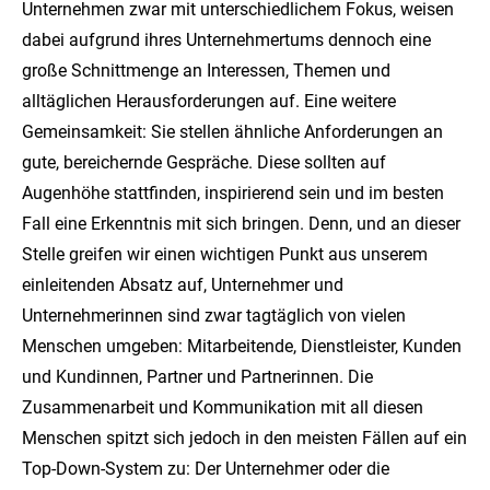
Unternehmen zwar mit unterschiedlichem Fokus, weisen
dabei aufgrund ihres Unternehmertums dennoch eine
große Schnittmenge an Interessen, Themen und
alltäglichen Herausforderungen auf. Eine weitere
Gemeinsamkeit: Sie stellen ähnliche Anforderungen an
gute, bereichernde Gespräche. Diese sollten auf
Augenhöhe stattfinden, inspirierend sein und im besten
Fall eine Erkenntnis mit sich bringen. Denn, und an dieser
Stelle greifen wir einen wichtigen Punkt aus unserem
einleitenden Absatz auf, Unternehmer und
Unternehmerinnen sind zwar tagtäglich von vielen
Menschen umgeben: Mitarbeitende, Dienstleister, Kunden
und Kundinnen, Partner und Partnerinnen. Die
Zusammenarbeit und Kommunikation mit all diesen
Menschen spitzt sich jedoch in den meisten Fällen auf ein
Top-Down-System zu: Der Unternehmer oder die