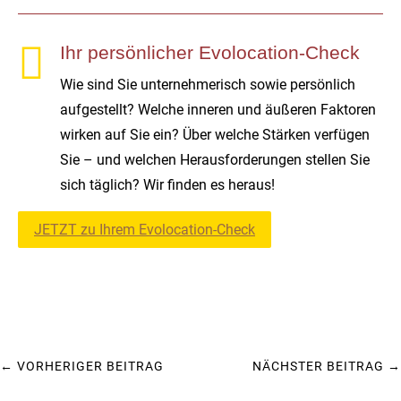

Ihr persönlicher Evolocation-Check
Wie sind Sie unternehmerisch sowie persönlich
aufgestellt? Welche inneren und äußeren Faktoren
wirken auf Sie ein? Über welche Stärken verfügen
Sie – und welchen Herausforderungen stellen Sie
sich täglich? Wir finden es heraus!
JETZT zu Ihrem Evolocation-Check
←
VORHERIGER BEITRAG
NÄCHSTER BEITRAG
→