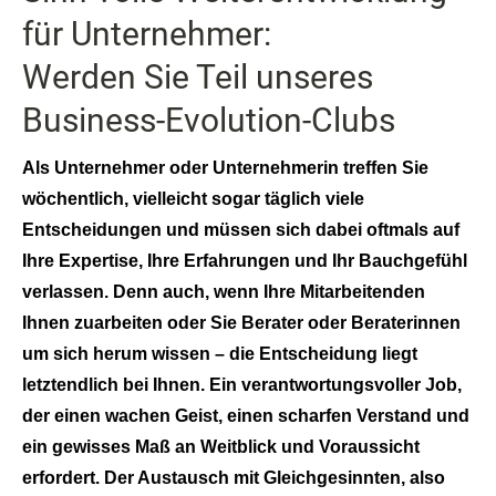
für Unternehmer:
Werden Sie Teil unseres
Business-Evolution-Clubs
Als Unternehmer oder Unternehmerin treffen Sie
wöchentlich, vielleicht sogar täglich viele
Entscheidungen und müssen sich dabei oftmals auf
Ihre Expertise, Ihre Erfahrungen und Ihr Bauchgefühl
verlassen. Denn auch, wenn Ihre Mitarbeitenden
Ihnen zuarbeiten oder Sie Berater oder Beraterinnen
um sich herum wissen – die Entscheidung liegt
letztendlich bei Ihnen. Ein verantwortungsvoller Job,
der einen wachen Geist, einen scharfen Verstand und
ein gewisses Maß an Weitblick und Voraussicht
erfordert. Der Austausch mit Gleichgesinnten, also