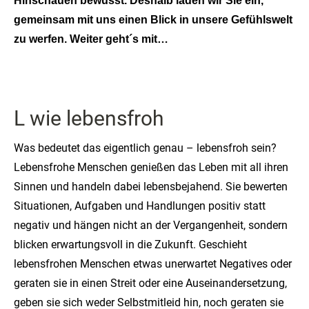
Hinschauen bewusst. Deshalb laden wir Sie ein,
gemeinsam mit uns einen Blick in unsere Gefühlswelt
zu werfen. Weiter geht´s mit…
L wie lebensfroh
Was bedeutet das eigentlich genau – lebensfroh sein?
Lebensfrohe Menschen genießen das Leben mit all ihren
Sinnen und handeln dabei lebensbejahend. Sie bewerten
Situationen, Aufgaben und Handlungen positiv statt
negativ und hängen nicht an der Vergangenheit, sondern
blicken erwartungsvoll in die Zukunft. Geschieht
lebensfrohen Menschen etwas unerwartet Negatives oder
geraten sie in einen Streit oder eine Auseinandersetzung,
geben sie sich weder Selbstmitleid hin, noch geraten sie