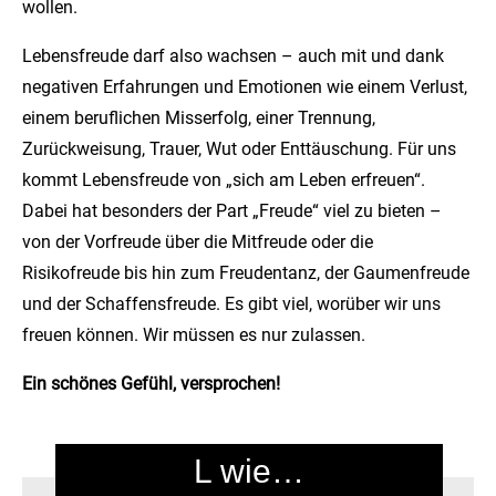
wollen.
Lebensfreude darf also wachsen – auch mit und dank
negativen Erfahrungen und Emotionen wie einem Verlust,
einem beruflichen Misserfolg, einer Trennung,
Zurückweisung, Trauer, Wut oder Enttäuschung. Für uns
kommt Lebensfreude von „sich am Leben erfreuen“.
Dabei hat besonders der Part „Freude“ viel zu bieten –
von der Vorfreude über die Mitfreude oder die
Risikofreude bis hin zum Freudentanz, der Gaumenfreude
und der Schaffensfreude. Es gibt viel, worüber wir uns
freuen können. Wir müssen es nur zulassen.
Ein schönes Gefühl, versprochen!
L wie…