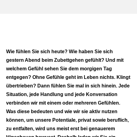
Wie fühlen Sie sich heute? Wie haben Sie sich
gestern Abend beim Zubettgehen gefühlt? Und mit
welchem Gefühl sehen Sie dem morgigen Tag
entgegen? Ohne Gefühle geht im Leben nichts. Klingt
übertrieben? Dann fühlen Sie mal in sich hinein. Jede
Situation, jede Handlung und jede Konversation
verbinden wir mit einem oder mehreren Gefühlen.
Was diese bedeuten und wie wir sie aktiv nutzen
können, um unsere Potentiale, privat sowie beruflich,
zu entfalten, wird uns meist erst bei genauerem