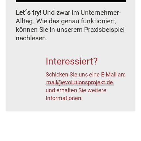
Let´s try!
Und zwar im Unternehmer-
Alltag. Wie das genau funktioniert,
können Sie in unserem Praxisbeispiel
nachlesen.
Interessiert?
Schicken Sie uns eine E-Mail an:
mail@evolutionsprojekt.de
und erhalten Sie weitere
Informationen.