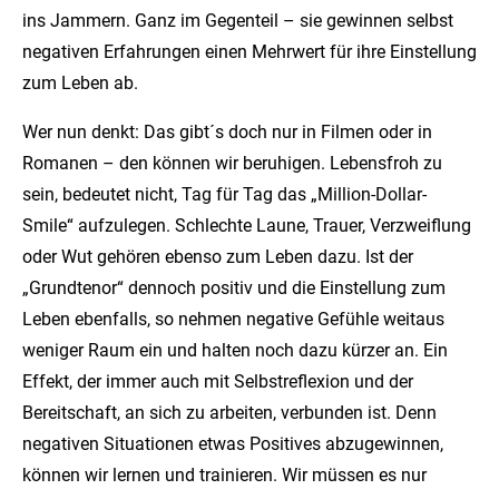
ins Jammern. Ganz im Gegenteil – sie gewinnen selbst
negativen Erfahrungen einen Mehrwert für ihre Einstellung
zum Leben ab.
Wer nun denkt: Das gibt´s doch nur in Filmen oder in
Romanen – den können wir beruhigen. Lebensfroh zu
sein, bedeutet nicht, Tag für Tag das „Million-Dollar-
Smile“ aufzulegen. Schlechte Laune, Trauer, Verzweiflung
oder Wut gehören ebenso zum Leben dazu. Ist der
„Grundtenor“ dennoch positiv und die Einstellung zum
Leben ebenfalls, so nehmen negative Gefühle weitaus
weniger Raum ein und halten noch dazu kürzer an. Ein
Effekt, der immer auch mit Selbstreflexion und der
Bereitschaft, an sich zu arbeiten, verbunden ist. Denn
negativen Situationen etwas Positives abzugewinnen,
können wir lernen und trainieren. Wir müssen es nur