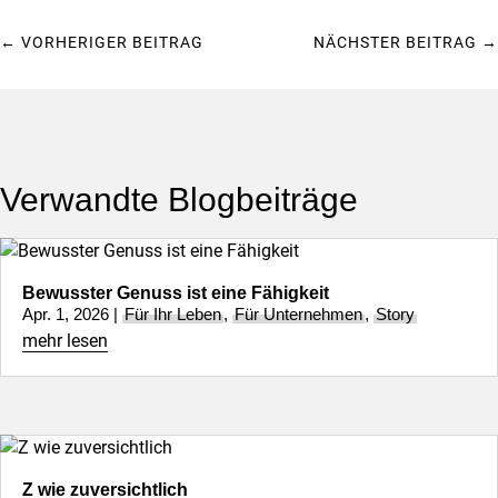
←
VORHERIGER BEITRAG
NÄCHSTER BEITRAG
→
Verwandte Blogbeiträge
Bewusster Genuss ist eine Fähigkeit
Apr. 1, 2026
|
Für Ihr Leben
,
Für Unternehmen
,
Story
mehr lesen
Z wie zuversichtlich