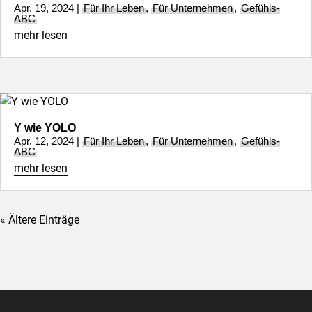
Apr. 19, 2024
|
Für Ihr Leben
,
Für Unternehmen
,
Gefühls-
ABC
mehr lesen
Y wie YOLO
Apr. 12, 2024
|
Für Ihr Leben
,
Für Unternehmen
,
Gefühls-
ABC
mehr lesen
« Ältere Einträge