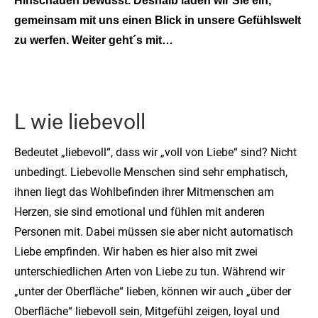
Hinschauen bewusst. Deshalb laden wir Sie ein,
gemeinsam mit uns einen Blick in unsere Gefühlswelt
zu werfen. Weiter geht´s mit…
L wie liebevoll
Bedeutet „liebevoll“, dass wir „voll von Liebe“ sind? Nicht
unbedingt. Liebevolle Menschen sind sehr emphatisch,
ihnen liegt das Wohlbefinden ihrer Mitmenschen am
Herzen, sie sind emotional und fühlen mit anderen
Personen mit. Dabei müssen sie aber nicht automatisch
Liebe empfinden. Wir haben es hier also mit zwei
unterschiedlichen Arten von Liebe zu tun. Während wir
„unter der Oberfläche“ lieben, können wir auch „über der
Oberfläche“ liebevoll sein, Mitgefühl zeigen, loyal und