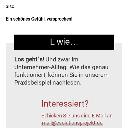
also.
Ein schönes Gefühl, versprochen!
L wie…
Los geht´s!
Und zwar im
Unternehmer-Alltag. Wie das genau
funktioniert, können Sie in unserem
Praxisbeispiel nachlesen.
Interessiert?
Schicken Sie uns eine E-Mail an:
mail@evolutionsprojekt.de