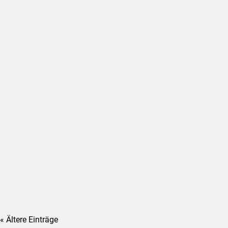
« Ältere Einträge