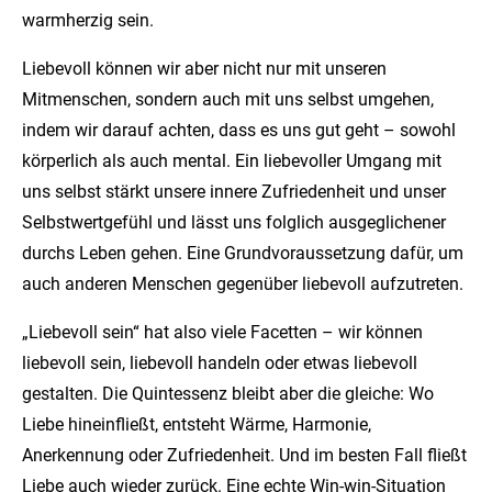
warmherzig sein.
Liebevoll können wir aber nicht nur mit unseren
Mitmenschen, sondern auch mit uns selbst umgehen,
indem wir darauf achten, dass es uns gut geht – sowohl
körperlich als auch mental. Ein liebevoller Umgang mit
uns selbst stärkt unsere innere Zufriedenheit und unser
Selbstwertgefühl und lässt uns folglich ausgeglichener
durchs Leben gehen. Eine Grundvoraussetzung dafür, um
auch anderen Menschen gegenüber liebevoll aufzutreten.
„Liebevoll sein“ hat also viele Facetten – wir können
liebevoll sein, liebevoll handeln oder etwas liebevoll
gestalten. Die Quintessenz bleibt aber die gleiche: Wo
Liebe hineinfließt, entsteht Wärme, Harmonie,
Anerkennung oder Zufriedenheit. Und im besten Fall fließt
Liebe auch wieder zurück. Eine echte Win-win-Situation