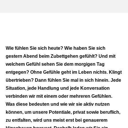
Wie fühlen Sie sich heute? Wie haben Sie sich
gestern Abend beim Zubettgehen gefühlt? Und mit
welchem Gefühl sehen Sie dem morgigen Tag
entgegen? Ohne Gefühle geht im Leben nichts. Klingt
übertrieben? Dann fühlen Sie mal in sich hinein. Jede
Situation, jede Handlung und jede Konversation
verbinden wir mit einem oder mehreren Gefühlen.
Was diese bedeuten und wie wir sie aktiv nutzen
können, um unsere Potentiale, privat sowie beruflich,
zu entfalten, wird uns meist erst bei genauerem