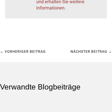
und erhalten Sie weitere
Informationen.
←
VORHERIGER BEITRAG
NÄCHSTER BEITRAG
→
Verwandte Blogbeiträge