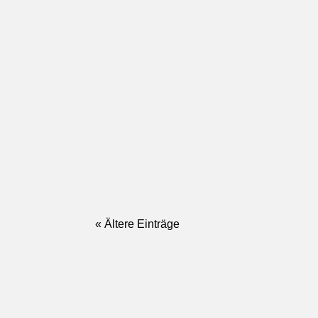
« Ältere Einträge