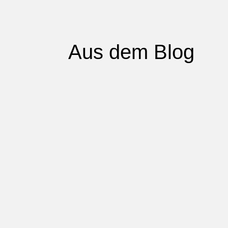
Aus dem Blog