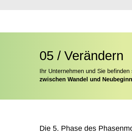
05 / Verändern
Ihr Unternehmen und Sie befinden s
zwischen Wandel und Neubegin
Die 5. Phase des Phasenmo