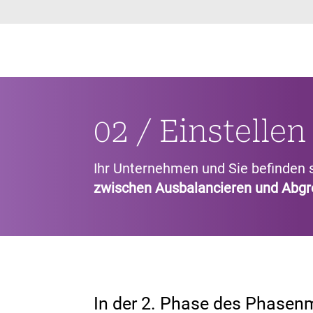
02 / Einstellen
Ihr Unternehmen und Sie befinden s
zwischen Ausbalancieren und Abg
In der 2. Phase des Phasen