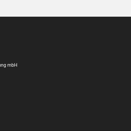
tung mbH