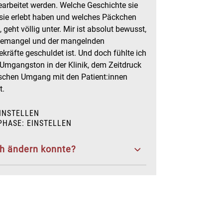
earbeitet werden. Welche Geschichte sie
 sie erlebt haben und welches Päckchen
 geht völlig unter. Mir ist absolut bewusst,
temangel und der mangelnden
kräfte geschuldet ist. Und doch fühlte ich
mgangston in der Klinik, dem Zeitdruck
chen Umgang mit den Patient:innen
t.
INSTELLEN
HASE: EINSTELLEN
ch ändern konnte?