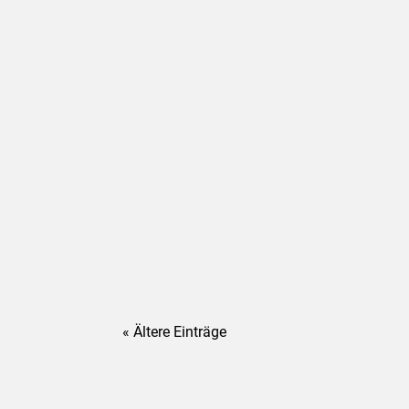
« Ältere Einträge